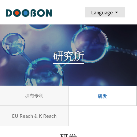
arrow_drop_down
Language
研究所
拥有专利
研发
EU Reach & K Reach