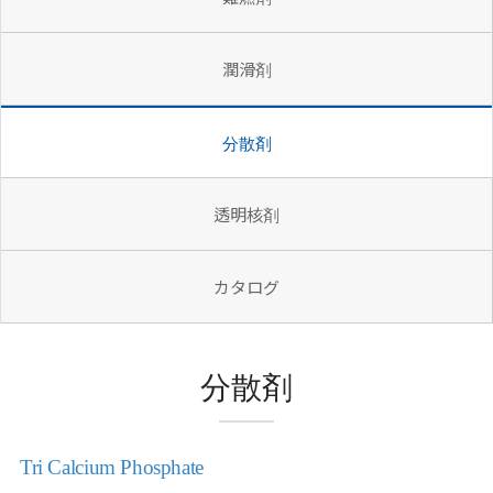
潤滑剤
分散剤
透明核剤
カタログ
分散剤
Tri Calcium Phosphate