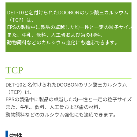
DET-10と名付けられたDOOBONのリン酸三カルシウム
（TCP）は、
EPSの製造中に製品の卓越した均一性と一定の粒子サイズ
また、牛乳、飲料、人工骨および歯の材料、
動物飼料などのカルシウム強化にも適応できます。
TCP
DET-10と名付けられたDOOBONのリン酸三カルシウム
（TCP）は、
EPSの製造中に製品の卓越した均一性と一定の粒子サイズ
また、牛乳、飲料、人工骨および歯の材料、
動物飼料などのカルシウム強化にも適応できます。
物性