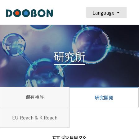
arrow_drop_down
Language
研究所
保有特許
研究開発
EU Reach & K Reach