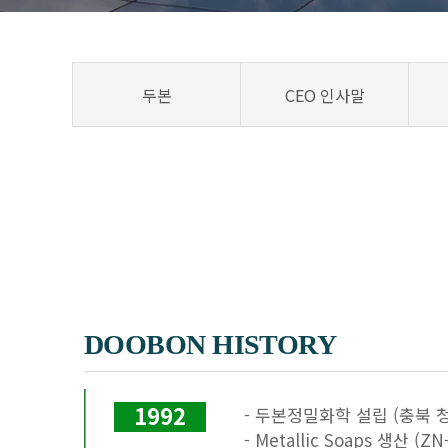
두본
CEO 인사말
DOOBON HISTORY
- 두본정밀화학 설립 (충북 
1992
- Metallic Soaps 생산 (ZN