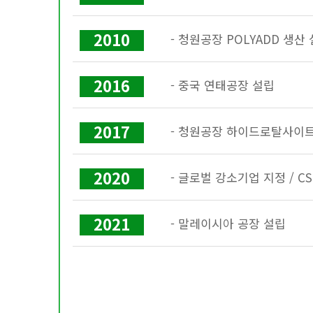
- 청원공장 POLYADD 생산
2010
- 중국 연태공장 설립
2016
- 청원공장 하이드로탈사이
2017
- 글로벌 강소기업 지정 / 
2020
- 말레이시아 공장 설립
2021