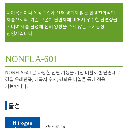
다이옥신이나 독성가스가 전혀 생기지 않는 환경친화적인
제품으로써, 기존 브롬계 난연제에 비해서 우수한 난연성을
지니며 제품 물성에 전혀 영향을 주지 않는 고기능성
난연제입니다.
NONFLA-601
NONFLA 601은 다양한 난연 기능을 가진 비할로겐 난연제로,
경질 우레탄폼, 에폭시 수지, 강화용 나일론 등에 적용
가능합니다.
물성
Nitrogen
39 ~ 42%